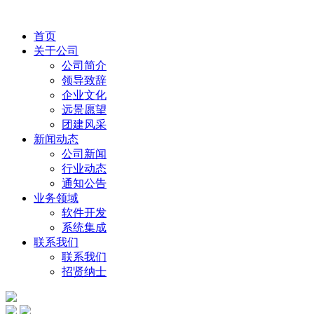
首页
关于公司
公司简介
领导致辞
企业文化
远景愿望
团建风采
新闻动态
公司新闻
行业动态
通知公告
业务领域
软件开发
系统集成
联系我们
联系我们
招贤纳士