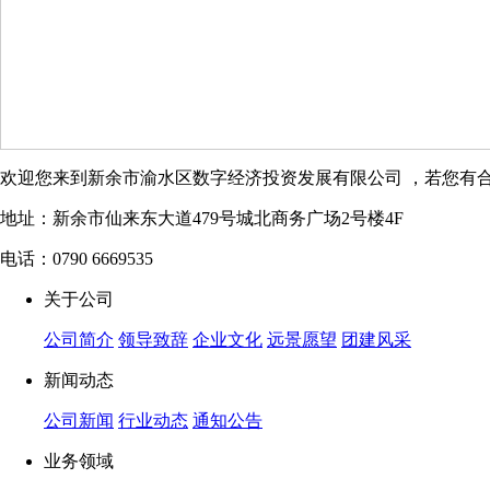
欢迎您来到新余市渝水区数字经济投资发展有限公司 ，若您有
地址：新余市仙来东大道479号城北商务广场2号楼4F
电话：0790 6669535
关于公司
公司简介
领导致辞
企业文化
远景愿望
团建风采
新闻动态
公司新闻
行业动态
通知公告
业务领域