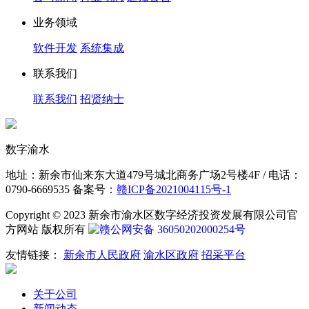
业务领域
软件开发
系统集成
联系我们
联系我们
招贤纳士
数字渝水
地址：新余市仙来东大道479号城北商务广场2号楼4F / 电话：
0790-6669535 备案号：
赣ICP备2021004115号-1
Copyright © 2023 新余市渝水区数字经济投资发展有限公司官
方网站 版权所有
赣公网安备 36050202000254号
友情链接：
新余市人民政府
渝水区政府
招采平台
关于公司
新闻动态