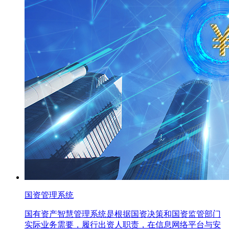
国资管理系统
国有资产智慧管理系统是根据国资决策和国资监管部门
实际业务需要，履行出资人职责，在信息网络平台与安