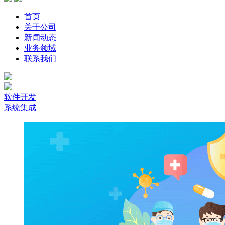
首页
关于公司
新闻动态
业务领域
联系我们
软件开发
系统集成