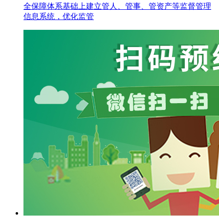
全保障体系基础上建立管人、管事、管资产等监督管理
信息系统，优化监管