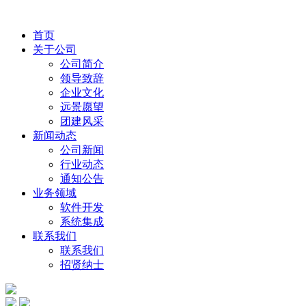
首页
关于公司
公司简介
领导致辞
企业文化
远景愿望
团建风采
新闻动态
公司新闻
行业动态
通知公告
业务领域
软件开发
系统集成
联系我们
联系我们
招贤纳士