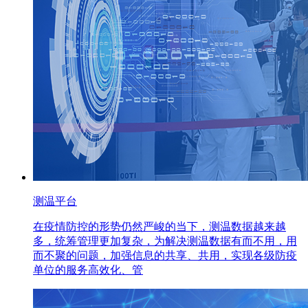
测温平台
在疫情防控的形势仍然严峻的当下，测温数据越来越
多，统筹管理更加复杂，为解决测温数据有而不用，用
而不聚的问题，加强信息的共享、共用，实现各级防疫
单位的服务高效化、管