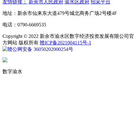
友情链接：
新余市人民政府
渝水区政府
招采平台
地址：新余市仙来东大道479号城北商务广场2号楼4F
电话：0790-6669535
Copyright © 2022 新余市渝水区数字经济投资发展有限公司官
方网站 版权所有
赣ICP备2021004115号-1
赣公网安备 36050202000254号
数字渝水