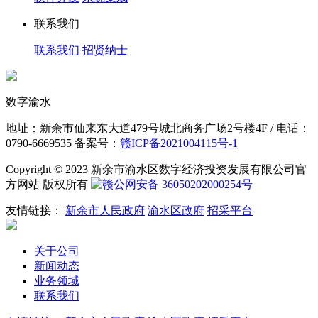
联系我们
联系我们
招贤纳士
数字渝水
地址：新余市仙来东大道479号城北商务广场2号楼4F / 电话：
0790-6669535 备案号：
赣ICP备2021004115号-1
Copyright © 2023 新余市渝水区数字经济投资发展有限公司官
方网站 版权所有
赣公网安备 36050202000254号
友情链接：
新余市人民政府
渝水区政府
招采平台
关于公司
新闻动态
业务领域
联系我们