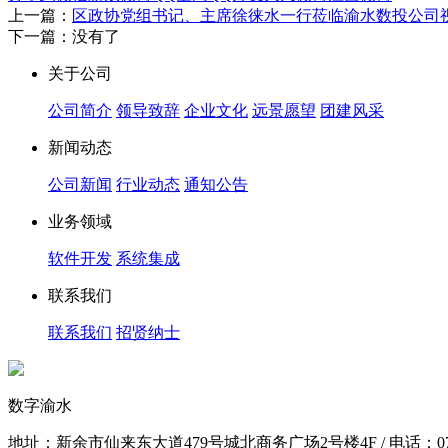
上一篇：
区政协党组书记、主席徐徕水一行莅临渝水数投公司
下一篇：没有了
关于公司
公司简介
领导致辞
企业文化
远景愿望
团建风采
新闻动态
公司新闻
行业动态
通知公告
业务领域
软件开发
系统集成
联系我们
联系我们
招贤纳士
数字渝水
地址：新余市仙来东大道479号城北商务广场2号楼4F / 电话：0790