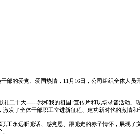
部的爱党、爱国热情，11月16日，公司组织全体人员
二十大------我和我的祖国”宣传片和现场录音活动
，激发了全体干部职工奋进新征程、建功新时代的激情和
职工永远听党话、感党恩、跟党走的赤子情怀，展现了文
阶。