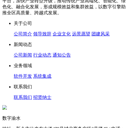
平台，加快产业转型升级，推动传统产业高端化、智能化、绿
色化、融合化发展，形成规模效益和集群效益，以数字引擎助
推全区高质量、跨越式发展。
关于公司
公司简介
领导致辞
企业文化
远景愿望
团建风采
新闻动态
公司新闻
行业动态
通知公告
业务领域
软件开发
系统集成
联系我们
联系我们
招贤纳士
数字渝水