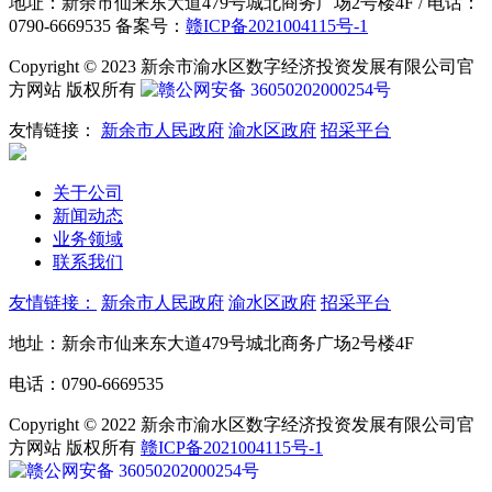
地址：新余市仙来东大道479号城北商务广场2号楼4F / 电话：
0790-6669535 备案号：
赣ICP备2021004115号-1
Copyright © 2023 新余市渝水区数字经济投资发展有限公司官
方网站 版权所有
赣公网安备 36050202000254号
友情链接：
新余市人民政府
渝水区政府
招采平台
关于公司
新闻动态
业务领域
联系我们
友情链接：
新余市人民政府
渝水区政府
招采平台
地址：新余市仙来东大道479号城北商务广场2号楼4F
电话：0790-6669535
Copyright © 2022 新余市渝水区数字经济投资发展有限公司官
方网站 版权所有
赣ICP备2021004115号-1
赣公网安备 36050202000254号