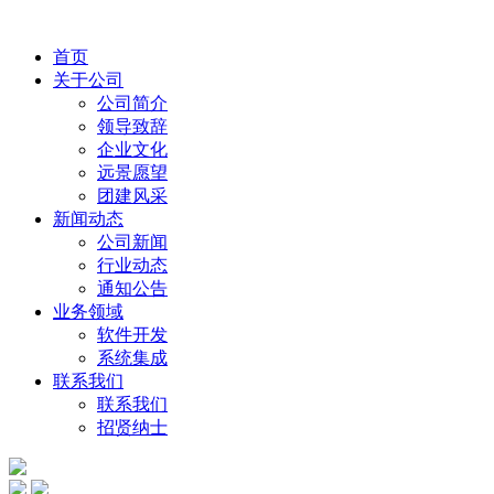
首页
关于公司
公司简介
领导致辞
企业文化
远景愿望
团建风采
新闻动态
公司新闻
行业动态
通知公告
业务领域
软件开发
系统集成
联系我们
联系我们
招贤纳士