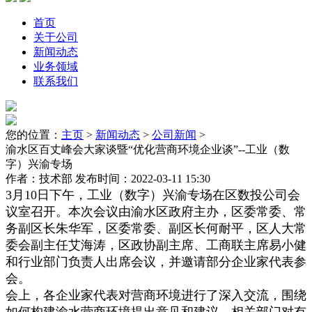
首页
关于公司
新闻动态
业务领域
联系我们
您的位置：
主页
>
新闻动态
>
公司新闻
>
渝水区百丈峰会大家谈暨“优化营商环境企业谈”--工业（数
字）兴渝专场
作者：技术部
发布时间：2022-03-11 15:30
3月10日下午，工业（数字）兴渝专场在区数投公司会
议室召开。本次会议由渝水区政府主办，区委常委、常
务副区长朱华军，区委常委、副区长何耐平，区人大常
委会副主任艾海涛，区政协副主席、工商联主席易小健
和行业部门负责人出席会议，并邀请部分企业家代表参
会。
会上，各企业家代表对营商环境进行了深入交流，围绕