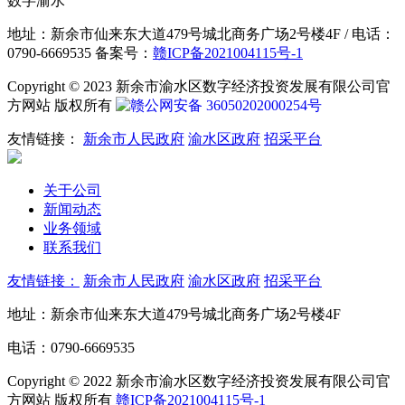
数字渝水
地址：新余市仙来东大道479号城北商务广场2号楼4F / 电话：
0790-6669535 备案号：
赣ICP备2021004115号-1
Copyright © 2023 新余市渝水区数字经济投资发展有限公司官
方网站 版权所有
赣公网安备 36050202000254号
友情链接：
新余市人民政府
渝水区政府
招采平台
关于公司
新闻动态
业务领域
联系我们
友情链接：
新余市人民政府
渝水区政府
招采平台
地址：新余市仙来东大道479号城北商务广场2号楼4F
电话：0790-6669535
Copyright © 2022 新余市渝水区数字经济投资发展有限公司官
方网站 版权所有
赣ICP备2021004115号-1