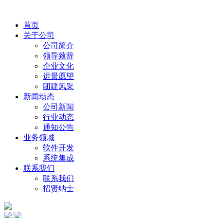
首页
关于公司
公司简介
领导致辞
企业文化
远景愿望
团建风采
新闻动态
公司新闻
行业动态
通知公告
业务领域
软件开发
系统集成
联系我们
联系我们
招贤纳士