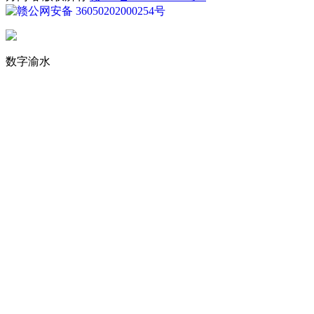
赣公网安备 36050202000254号
数字渝水