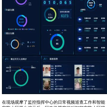
在现场观摩了监控指挥中心的日常视频巡查工作和智能