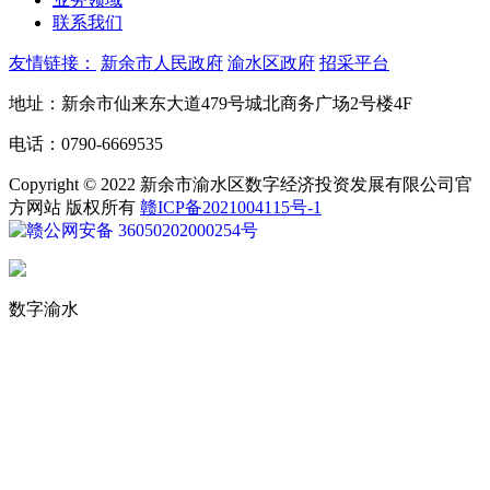
联系我们
友情链接：
新余市人民政府
渝水区政府
招采平台
地址：新余市仙来东大道479号城北商务广场2号楼4F
电话：0790-6669535
Copyright © 2022 新余市渝水区数字经济投资发展有限公司官
方网站 版权所有
赣ICP备2021004115号-1
赣公网安备 36050202000254号
数字渝水