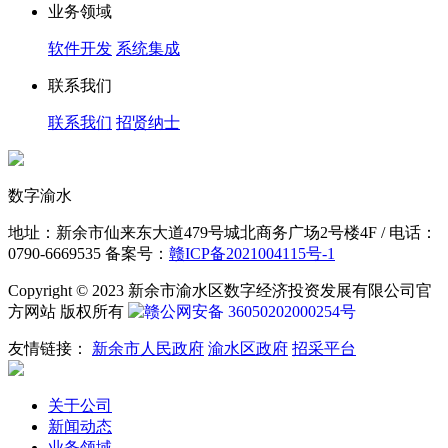
业务领域
软件开发
系统集成
联系我们
联系我们
招贤纳士
数字渝水
地址：新余市仙来东大道479号城北商务广场2号楼4F / 电话：
0790-6669535 备案号：
赣ICP备2021004115号-1
Copyright © 2023 新余市渝水区数字经济投资发展有限公司官
方网站 版权所有
赣公网安备 36050202000254号
友情链接：
新余市人民政府
渝水区政府
招采平台
关于公司
新闻动态
业务领域