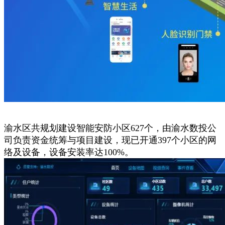
渝水区共规划建设智能安防小区627个，由渝水数投公
司负责资金统筹与项目建设，现已开通397个小区的网
络及设备，设备安装率达100%。