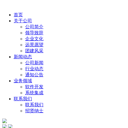
首页
关于公司
公司简介
领导致辞
企业文化
远景愿望
团建风采
新闻动态
公司新闻
行业动态
通知公告
业务领域
软件开发
系统集成
联系我们
联系我们
招贤纳士