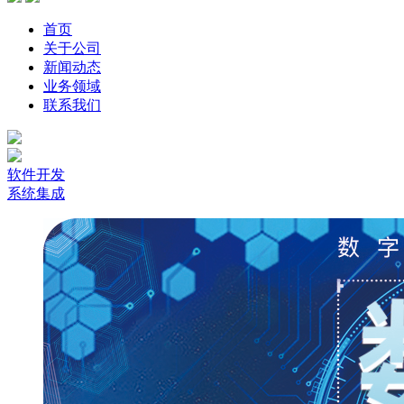
首页
关于公司
新闻动态
业务领域
联系我们
软件开发
系统集成