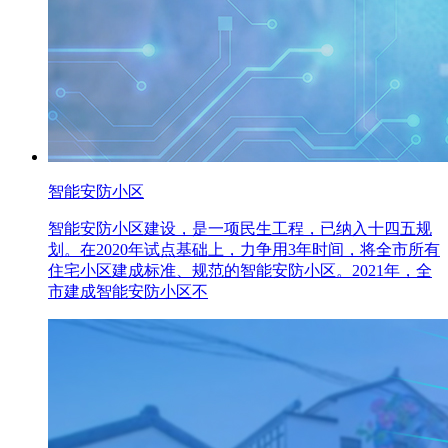
智能安防小区
智能安防小区建设，是一项民生工程，已纳入十四五规
划。在2020年试点基础上，力争用3年时间，将全市所有
住宅小区建成标准、规范的智能安防小区。2021年，全
市建成智能安防小区不