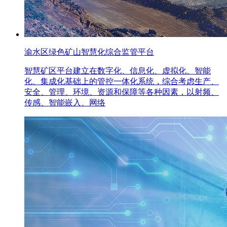
渝水区绿色矿山智慧化综合监管平台
智慧矿区平台建立在数字化、信息化、虚拟化、智能
化、集成化基础上的管控一体化系统，综合考虑生产、
安全、管理、环境、资源和保障等各种因素，以射频、
传感、智能嵌入、网络