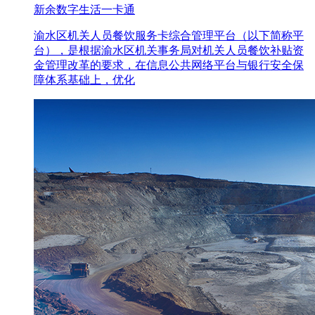
新余数字生活一卡通
渝水区机关人员餐饮服务卡综合管理平台（以下简称平
台），是根据渝水区机关事务局对机关人员餐饮补贴资
金管理改革的要求，在信息公共网络平台与银行安全保
障体系基础上，优化