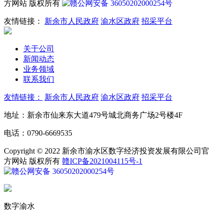
方网站 版权所有
赣公网安备 36050202000254号
友情链接：
新余市人民政府
渝水区政府
招采平台
关于公司
新闻动态
业务领域
联系我们
友情链接：
新余市人民政府
渝水区政府
招采平台
地址：新余市仙来东大道479号城北商务广场2号楼4F
电话：0790-6669535
Copyright © 2022 新余市渝水区数字经济投资发展有限公司官
方网站 版权所有
赣ICP备2021004115号-1
赣公网安备 36050202000254号
数字渝水