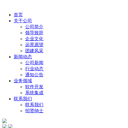
首页
关于公司
公司简介
领导致辞
企业文化
远景愿望
团建风采
新闻动态
公司新闻
行业动态
通知公告
业务领域
软件开发
系统集成
联系我们
联系我们
招贤纳士